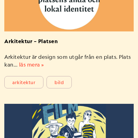
Arkitektur – Platsen
Arkitektur är design som utgår från en plats. Plats
kan…
läs mera »
arkitektur
bild