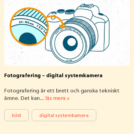
Fotografering – digital systemkamera
Fotografering är ett brett och ganska tekniskt
ämne. Det kan…
läs mera »
bild
digital systemkamera