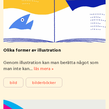
Olika former av illustration
Genom illustration kan man berätta något som
man inte kan…
läs mera »
bild
bilderböcker