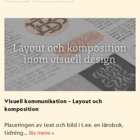
Visuell kommunikation – Layout och
komposition
Placeringen av text och bild i t.ex. en lärobok,
tidning…
läs mera »