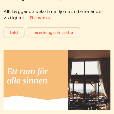
Allt byggande belastar miljön och därför är det
viktigt att…
läs mera »
bild
inredningsarkitektur