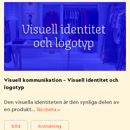
Visuell kommunikation – Visuell identitet och
logotyp
Den visuella identiteten är den synliga delen av
en produkt…
läs mera »
bild
brandning