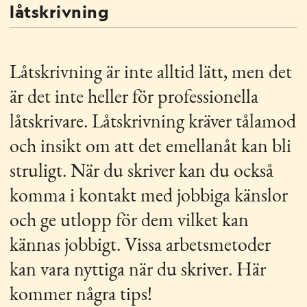
LÄNKAR
låtskrivning
Låtskrivning är inte alltid lätt, men det
är det inte heller för professionella
låtskrivare. Låtskrivning kräver tålamod
och insikt om att det emellanåt kan bli
struligt. När du skriver kan du också
komma i kontakt med jobbiga känslor
och ge utlopp för dem vilket kan
kännas jobbigt. Vissa arbetsmetoder
kan vara nyttiga när du skriver. Här
kommer några tips!