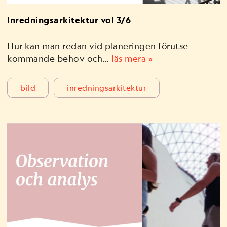
Inredningsarkitektur vol 3/6
Hur kan man redan vid planeringen förutse
kommande behov och…
läs mera »
bild
inredningsarkitektur