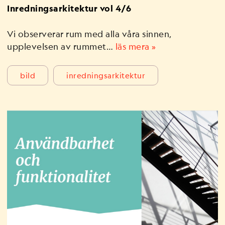
Inredningsarkitektur vol 4/6
Vi observerar rum med alla våra sinnen,
upplevelsen av rummet…
läs mera »
bild
inredningsarkitektur