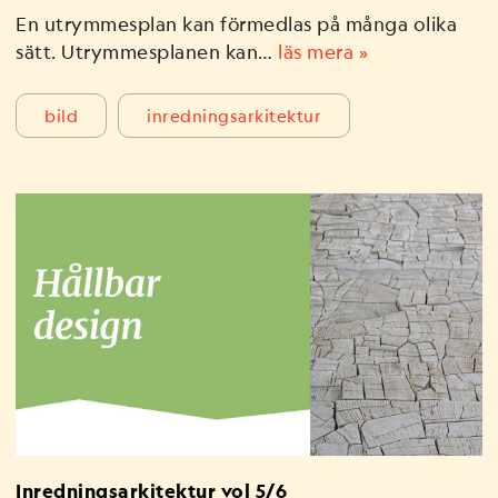
En utrymmesplan kan förmedlas på många olika
sätt. Utrymmesplanen kan…
läs mera »
bild
inredningsarkitektur
Inredningsarkitektur vol 5/6