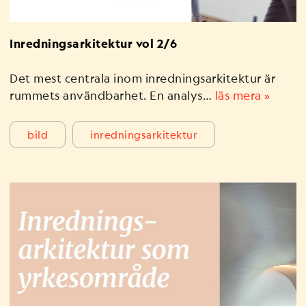
Inredningsarkitektur vol 2/6
Det mest centrala inom inredningsarkitektur är
rummets användbarhet. En analys…
läs mera »
bild
inredningsarkitektur