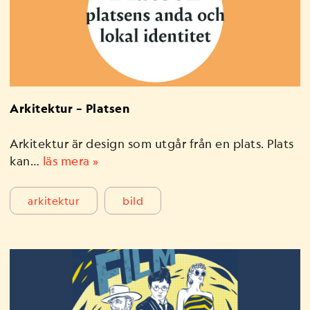
Arkitektur – Platsen
Arkitektur är design som utgår från en plats. Plats
kan…
läs mera »
arkitektur
bild