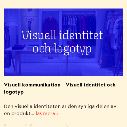
Visuell kommunikation – Visuell identitet och
logotyp
Den visuella identiteten är den synliga delen av
en produkt…
läs mera »