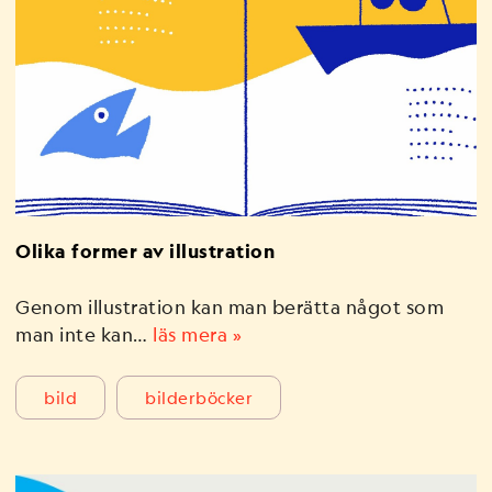
Olika former av illustration
Genom illustration kan man berätta något som
man inte kan…
läs mera »
bild
bilderböcker