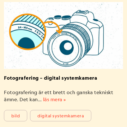
Fotografering – digital systemkamera
Fotografering är ett brett och ganska tekniskt
ämne. Det kan…
läs mera »
bild
digital systemkamera